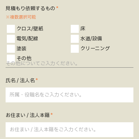
見積もり依頼するもの
※複数選択可能
クロス/壁紙
床
電気/配線
水道/設備
塗装
クリーニング
その他
氏名 / 法人名
お住まい / 法人本籍