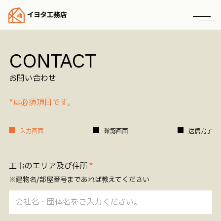
CONTACT
お問い合わせ
*は必須項目です。
入力画面
確認画面
送信完了
工事のエリア及び住所
※建物名/部屋番号まで
あれば教えてください