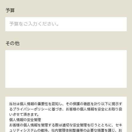
予算
その他
当社は個人情報の重要性を認知し、その保護の徹底を計り以下に掲示す
るプライバシーポリシーに基づき、お客様の個人情報を安全にお取り扱
いさせて頂きます。
個人情報の安全管理
お客様の個人情報を管理する際は適切な安全管理を行うとともに、セキ
ュリティシステムの維持、社内管理体制整備等の必要な措置を講じ、お