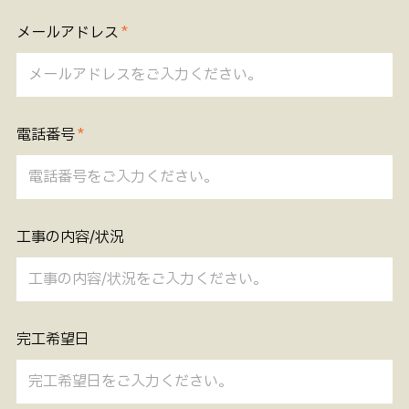
メールアドレス
電話番号
工事の内容/状況
完工希望日